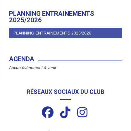
PLANNING ENTRAINEMENTS
2025/2026
PLANNING ENTRAINEMENTS 2025/2026
AGENDA
Aucun événement à venir
RÉSEAUX SOCIAUX DU CLUB