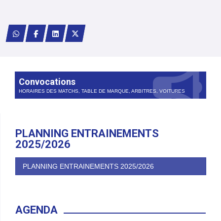
Convocations
HORAIRES DES MATCHS, TABLE DE MARQUE, ARBITRES, VOITURES
PLANNING ENTRAINEMENTS
2025/2026
PLANNING ENTRAINEMENTS 2025/2026
AGENDA