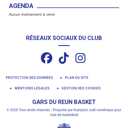
AGENDA
Aucun événement à venir
RÉSEAUX SOCIAUX DU CLUB
PROTECTION DES DONNÉES
PLAN DU SITE
MENTIONS LÉGALES
GESTION DES COOKIES
GARS DU REUN BASKET
© 2026 Tous droits réservés - Propulsé par
Kalisport, outil numérique pour
club de basketball