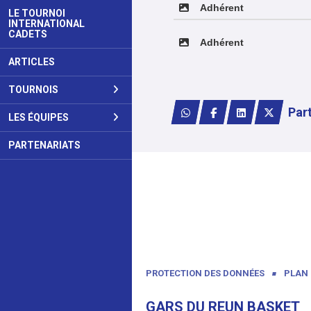
Adhérent
LE TOURNOI
INTERNATIONAL
CADETS
Adhérent
ARTICLES
TOURNOIS
Par
LES ÉQUIPES
PARTENARIATS
PROTECTION DES DONNÉES
PLAN 
GARS DU REUN BASKET