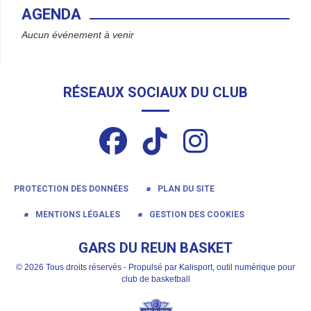
AGENDA
Aucun événement à venir
RÉSEAUX SOCIAUX DU CLUB
PROTECTION DES DONNÉES
PLAN DU SITE
MENTIONS LÉGALES
GESTION DES COOKIES
GARS DU REUN BASKET
© 2026 Tous droits réservés - Propulsé par
Kalisport, outil numérique pour
club de basketball