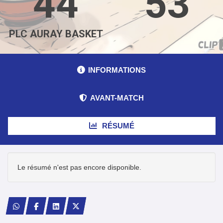
44
53
PLC AURAY BASKET
INFORMATIONS
AVANT-MATCH
RÉSUMÉ
Le résumé n'est pas encore disponible.