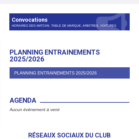
Convocations
HORAIRES DES MATCHS, TABLE DE MARQUE, ARBITRES, VOITURES
PLANNING ENTRAINEMENTS
2025/2026
PLANNING ENTRAINEMENTS 2025/2026
AGENDA
Aucun événement à venir
RÉSEAUX SOCIAUX DU CLUB