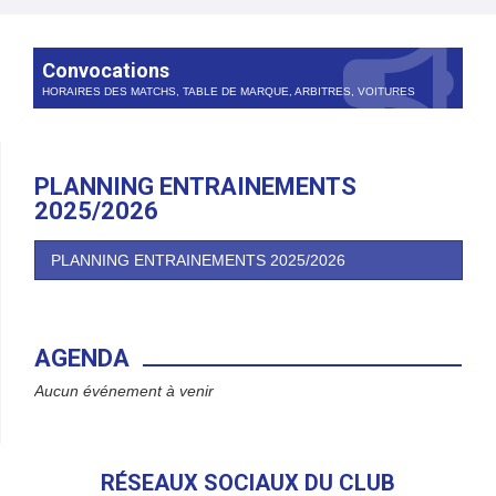
Convocations
HORAIRES DES MATCHS, TABLE DE MARQUE, ARBITRES, VOITURES
PLANNING ENTRAINEMENTS
2025/2026
PLANNING ENTRAINEMENTS 2025/2026
AGENDA
Aucun événement à venir
RÉSEAUX SOCIAUX DU CLUB