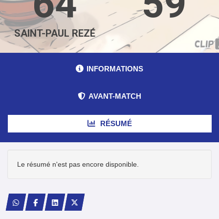
64
59
SAINT-PAUL REZÉ
INFORMATIONS
AVANT-MATCH
RÉSUMÉ
Le résumé n'est pas encore disponible.