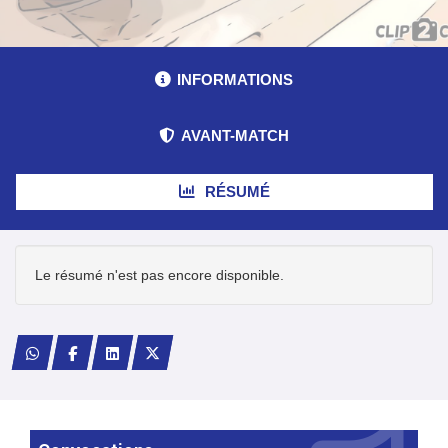
INFORMATIONS
AVANT-MATCH
RÉSUMÉ
Le résumé n'est pas encore disponible.