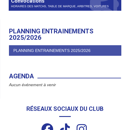
Convocations
HORAIRES DES MATCHS, TABLE DE MARQUE, ARBITRES, VOITURES
PLANNING ENTRAINEMENTS
2025/2026
PLANNING ENTRAINEMENTS 2025/2026
AGENDA
Aucun événement à venir
RÉSEAUX SOCIAUX DU CLUB