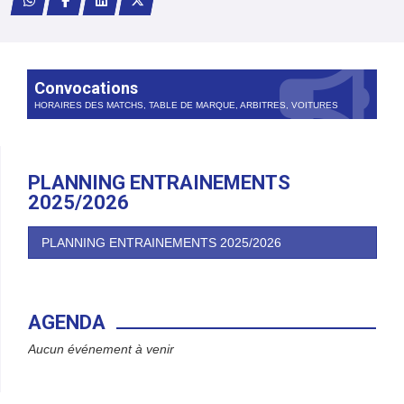
Convocations
HORAIRES DES MATCHS, TABLE DE MARQUE, ARBITRES, VOITURES
PLANNING ENTRAINEMENTS
2025/2026
PLANNING ENTRAINEMENTS 2025/2026
AGENDA
Aucun événement à venir