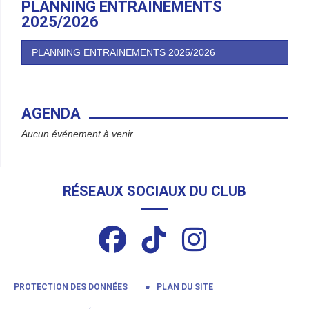
PLANNING ENTRAINEMENTS
2025/2026
PLANNING ENTRAINEMENTS 2025/2026
AGENDA
Aucun événement à venir
RÉSEAUX SOCIAUX DU CLUB
PROTECTION DES DONNÉES
PLAN DU SITE